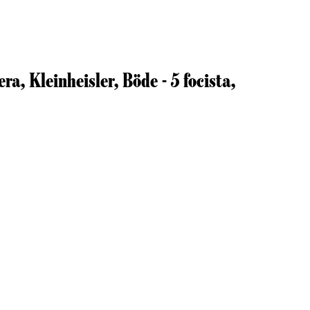
ra, Kleinheisler, Böde - 5 focista,