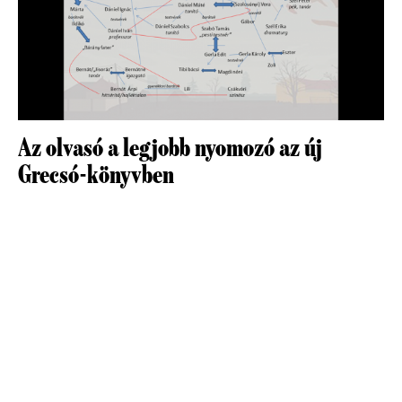
Az olvasó a legjobb nyomozó az új
Grecsó-könyvben