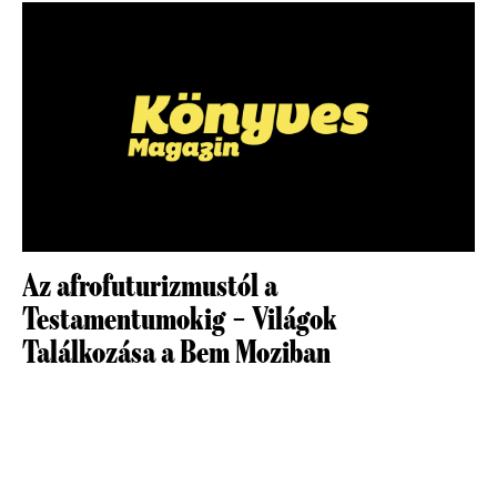
Az afrofuturizmustól a
Testamentumokig – Világok
Találkozása a Bem Moziban