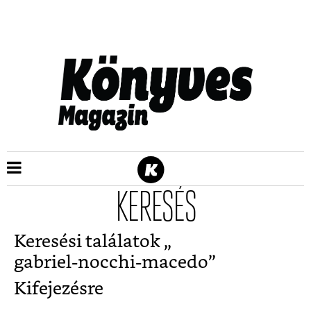
KERESÉS
Keresési találatok „
gabriel-nocchi-macedo
”
Kifejezésre