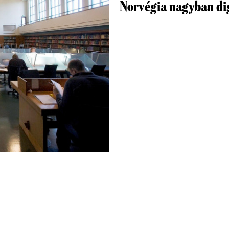
Norvégia nagyban dig