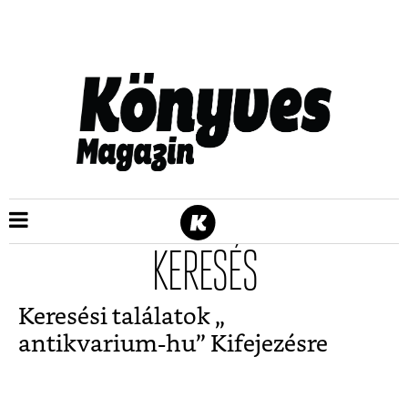
KERESÉS
Keresési találatok „
antikvarium-hu
” Kifejezésre