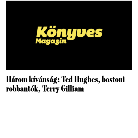
Három kívánság: Ted Hughes, bostoni
robbantók, Terry Gilliam