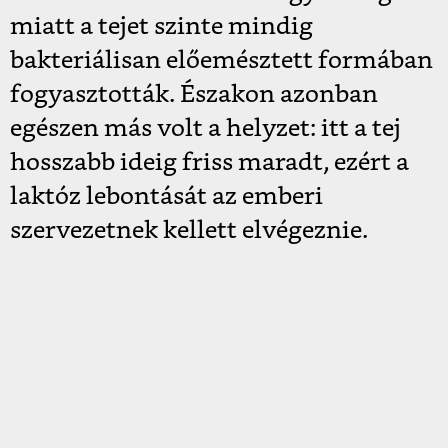
miatt a tejet szinte mindig
bakteriálisan előemésztett formában
fogyasztották. Északon azonban
egészen más volt a helyzet: itt a tej
hosszabb ideig friss maradt, ezért a
laktóz lebontását az emberi
szervezetnek kellett elvégeznie.