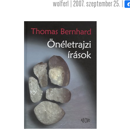
wolferl | 2007. szeptember 25. |