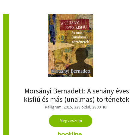
Morsányi Bernadett: A sehány éves
kisfiú és más (unalmas) történetek
Kalligram, 2015, 328 oldal, 2800 HUF