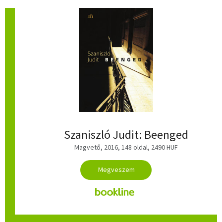
Szaniszló Judit: Beenged
Magvető, 2016, 148 oldal, 2490 HUF