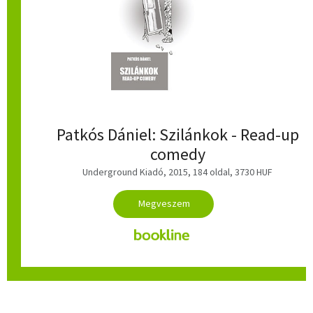
Patkós Dániel: Szilánkok - Read-up
comedy
Underground Kiadó
, 2015, 184 oldal, 3730 HUF