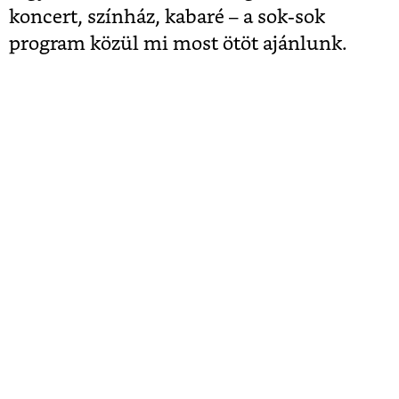
koncert, színház, kabaré – a sok-sok
program közül mi most ötöt ajánlunk.