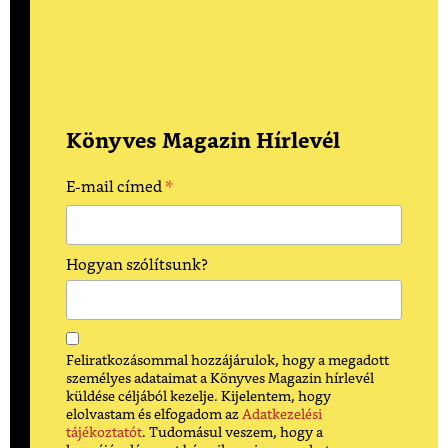
Könyves Magazin Hírlevél
*
E-mail címed
Hogyan szólítsunk?
Feliratkozásommal hozzájárulok, hogy a megadott
személyes adataimat a Könyves Magazin hírlevél
küldése céljából kezelje. Kijelentem, hogy
elolvastam és elfogadom az
Adatkezelési
tájékoztatót
. Tudomásul veszem, hogy a