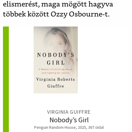
elismerést, maga mögött hagyva
többek között Ozzy Osbourne-t.
VIRGINIA GUIFFRE
Nobody’s Girl
Penguin Random House, 2025, 367 oldal