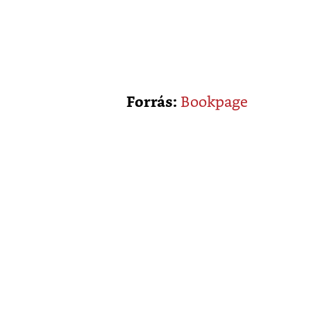
Forrás:
Bookpage