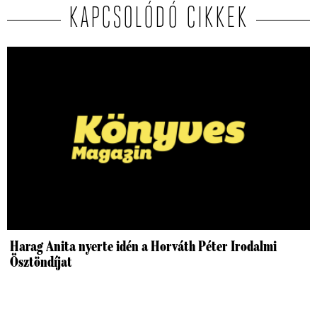
KAPCSOLÓDÓ CIKKEK
Harag Anita nyerte idén a Horváth Péter Irodalmi
Ösztöndíjat