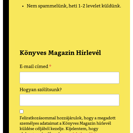
Nem spammelünk, heti 1-2 levelet küldünk.
Könyves Magazin Hírlevél
*
E-mail címed
Hogyan szólítsunk?
Feliratkozásommal hozzájárulok, hogy a megadott
személyes adataimat a Könyves Magazin hírlevél
küldése céljából kezelje. Kijelentem, hogy