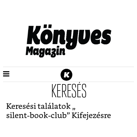
KERESÉS
Keresési találatok „
silent-book-club
” Kifejezésre