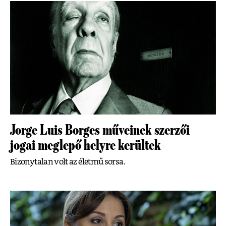
Jorge Luis Borges műveinek szerzői
jogai meglepő helyre kerültek
Bizonytalan volt az életmű sorsa.