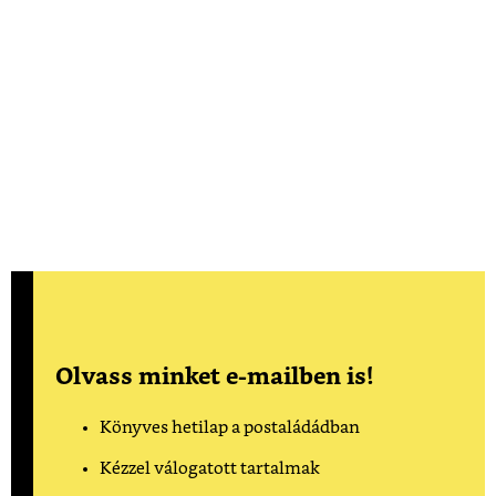
Olvass minket e-mailben is!
Könyves hetilap a postaládádban
Kézzel válogatott tartalmak