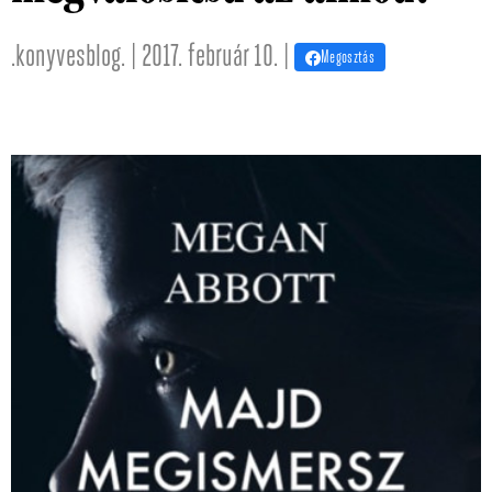
.konyvesblog. | 2017. február 10. |
Megosztás