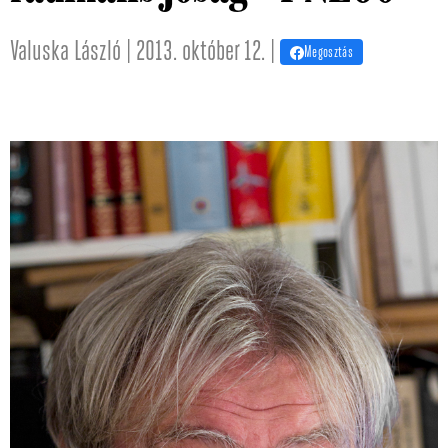
Valuska László | 2013. október 12. |
Megosztás