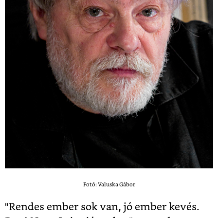
Fotó: Valuska Gábor
"Rendes ember sok van, jó ember kevés.