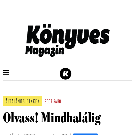
ÁLTALÁNOS CIKKEK
2007
GABO
Olvass! Mindhalálig