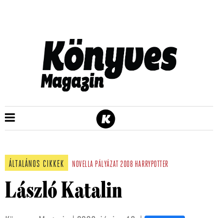
ÁLTALÁNOS CIKKEK
NOVELLA
PÁLYÁZAT
2008
HARRYPOTTER
László Katalin