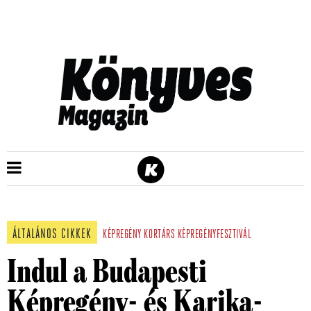
ÁLTALÁNOS CIKKEK
KÉPREGÉNY
KORTÁRS
KÉPREGÉNYFESZTIVÁL
Indul a Budapesti
Képregény- és Karika-