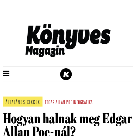
ÁLTALÁNOS CIKKEK
EDGAR ALLAN POE
INFOGRAFIKA
Hogyan halnak meg Edgar
Allan Poe-nál?